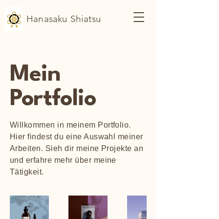
Hanasaku Shiatsu
Mein
Portfolio
Willkommen in meinem Portfolio.
Hier findest du eine Auswahl meiner
Arbeiten. Sieh dir meine Projekte an
und erfahre mehr über meine
Tätigkeit.