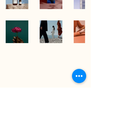
AGB
Impressum