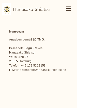
Hanasaku Shiatsu
Impressum
Angaben gemäß §5 TMG:
Bernadeth Segui-Reyes
Hanasaku Shiatsu
Wexstraße 27
20355 Hamburg
Telefon:
+49 172 5212153
E-Mail: bernadeth@hanasaku-shiatsu.de